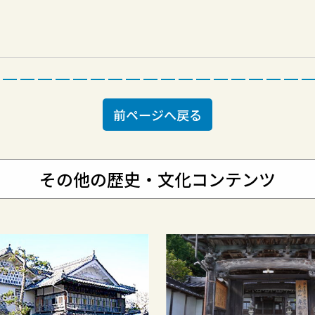
前ページへ戻る
その他の歴史・文化コンテンツ