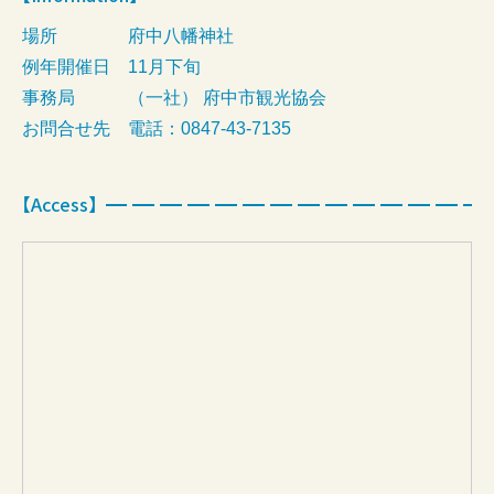
場所
府中八幡神社
例年開催日
11月下旬
事務局
（一社） 府中市観光協会
お問合せ先
電話：0847-43-7135
【Access】