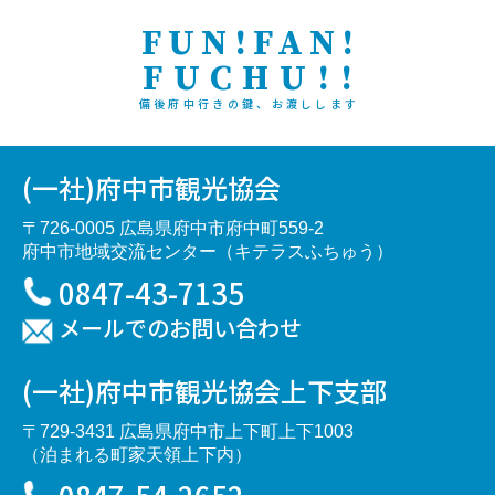
FUN!FAN!
FUCHU!!
備後府中行きの鍵、お渡しします
(一社)府中市観光協会
〒726-0005 広島県府中市府中町559-2
府中市地域交流センター（キテラスふちゅう）
0847-43-7135
メールでのお問い合わせ
(一社)府中市観光協会上下支部
〒729-3431 広島県府中市上下町上下1003
（泊まれる町家天領上下内）