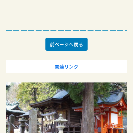
前ページへ戻る
関連リンク