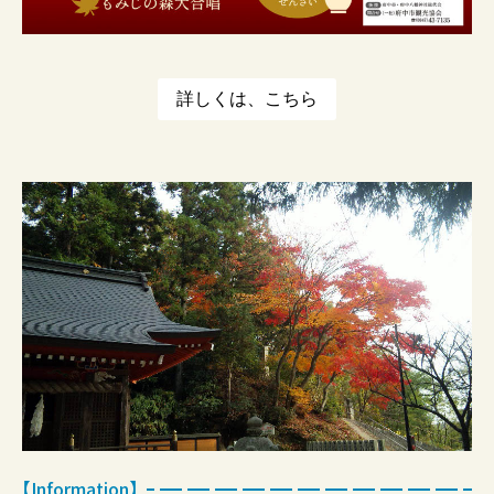
詳しくは、こちら
【Information】