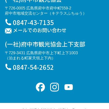
〒726-0005 広島県府中市府中町559-2
府中市地域交流センター（キテラスふちゅう）
0847-43-7135
メールでのお問い合わせ
(一社)府中市観光協会上下支部
〒729-3431 広島県府中市上下町上下1003
（泊まれる町家天領上下内）
0847-54-2652
Facebook
Instagram
YouTube
Channel