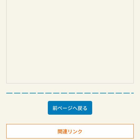
前ページへ戻る
関連リンク