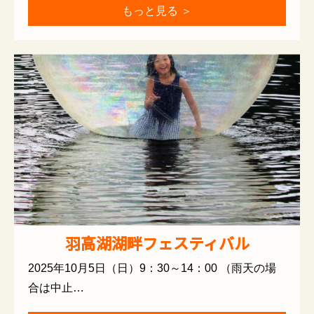
もっと見る ＞
羽高湖湖畔フェスティバル
2025年10月5日（日）9：30～14：00 （雨天の場
合は中止…