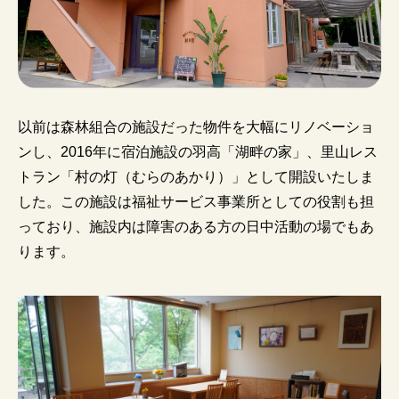
以前は森林組合の施設だった物件を大幅にリノベーショ
ンし、2016年に宿泊施設の羽高「湖畔の家」、里山レス
トラン「村の灯（むらのあかり）」として開設いたしま
した。この施設は福祉サービス事業所としての役割も担
っており、施設内は障害のある方の日中活動の場でもあ
ります。