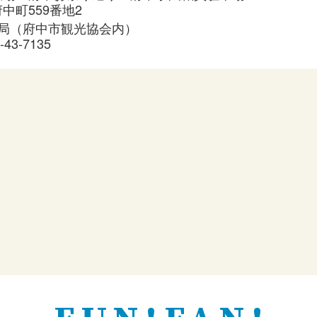
中町559番地2
局（府中市観光協会内）
-43-7135