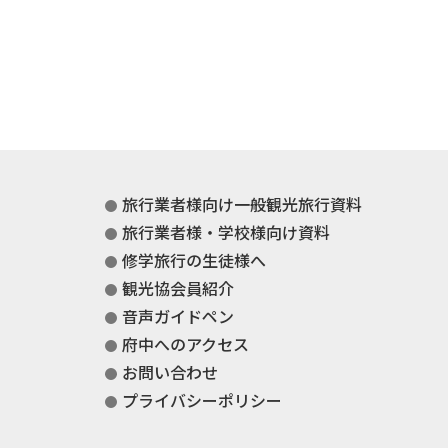
旅行業者様向け一般観光旅行資料
旅行業者様・学校様向け資料
修学旅行の生徒様へ
観光協会員紹介
音声ガイドペン
府中へのアクセス
お問い合わせ
プライバシーポリシー