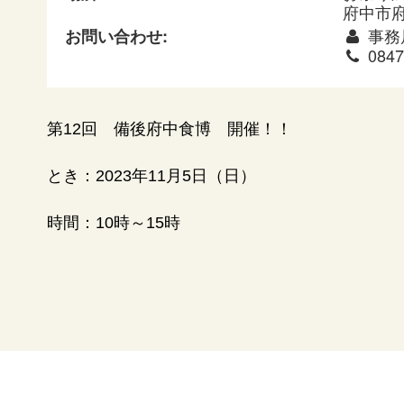
府中市府
事務
お問い合わせ:
0847
第12回 備後府中食博 開催！！
とき：2023年11月5日（日）
時間：10時～15時