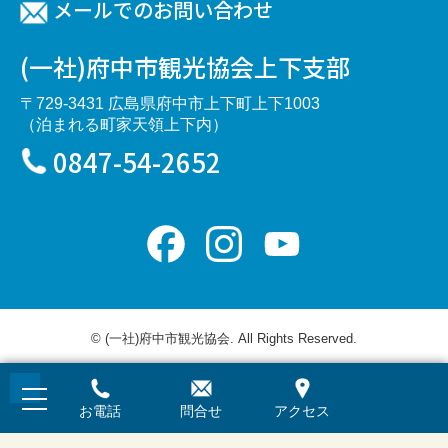
メールでのお問い合わせ
(一社)府中市観光協会上下支部
〒729-3431 広島県府中市上下町上下1003
（泊まれる町家天領上下内）
0847-54-2652
Facebook
Instagram
YouTube
Channel
© (一社)府中市観光協会. All Rights Reserved.
お電話
問合せ
アクセス