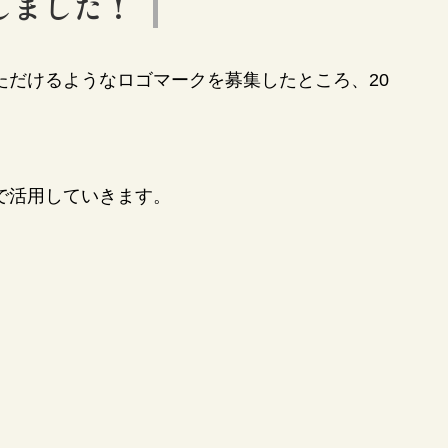
しました！
ただけるようなロゴマークを募集したところ、20
で活用していきます。