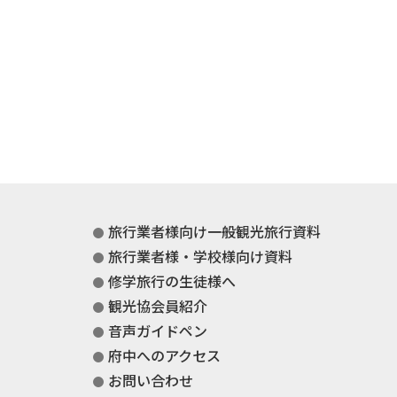
旅行業者様向け一般観光旅行資料
旅行業者様・学校様向け資料
修学旅行の生徒様へ
観光協会員紹介
音声ガイドペン
府中へのアクセス
お問い合わせ