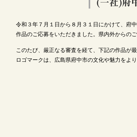
(一社)
令和３年７月１日から８月３１日にかけて、府中
作品のご応募をいただきました。県内外からのご
このたび、厳正なる審査を経て、下記の作品が最
ロゴマークは、広島県府中市の文化や魅力をより