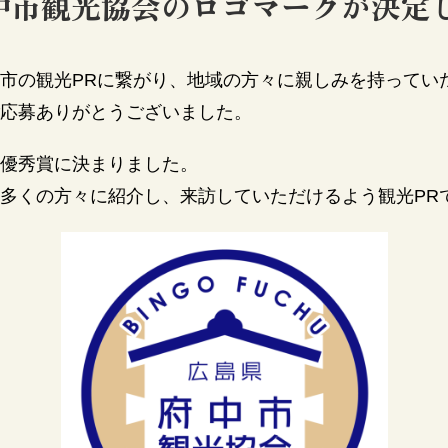
府中市観光協会のロゴマークが決定
市の観光PRに繋がり、地域の方々に親しみを持ってい
応募ありがとうございました。
優秀賞に決まりました。
多くの方々に紹介し、来訪していただけるよう観光PR