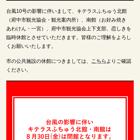
台風10号の影響に伴いまして、キテラスふちゅう北館
（府中市観光協会・観光案内所）、南館（お好み焼き
あわけん・一宮）、府中市観光協会上下支部、恋しきを
臨時休館とさせていただきます。皆様のご理解をよろし
くお願いいたします。
市の公共施設の休館につきましては、
こちら
よりご確認
ください。