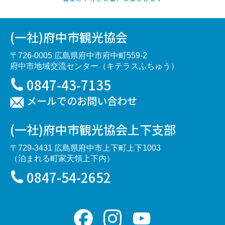
(一社)府中市観光協会
〒726-0005 広島県府中市府中町559-2
府中市地域交流センター（キテラスふちゅう）
0847-43-7135
メールでのお問い合わせ
(一社)府中市観光協会上下支部
〒729-3431 広島県府中市上下町上下1003
（泊まれる町家天領上下内）
0847-54-2652
Facebook
Instagram
YouTube