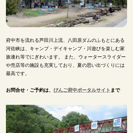
府中市を流れる芦田川上流、八田原ダムのふもとにある
河佐峡は、キャンプ・デイキャンプ・川遊びを楽しむ家
族連れ等でにぎわいます。 また、ウォータースライダー
や売店等の施設も充実しており、夏の思い出づくりには
最高です。
お問合せ・ご予約は、
びんご府中ポータルサイト
まで