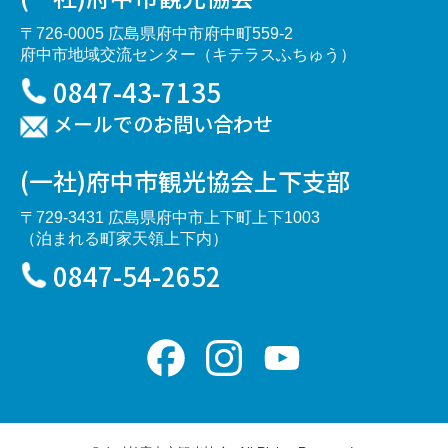
〒726-0005 広島県府中市府中町559-2
府中市地域交流センター（キテラスふちゅう）
0847-43-7135
メールでのお問い合わせ
(一社)府中市観光協会上下支部
〒729-3431 広島県府中市上下町上下1003
（泊まれる町家天領上下内）
0847-54-2652
Facebook
Instagram
YouTube
Channel