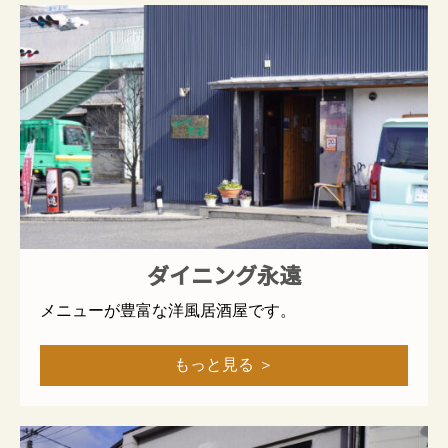
ダイニング永遠
メニューが豊富な洋風居酒屋です。
もっと見る ＞