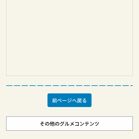
前ページへ戻る
その他のグルメコンテンツ