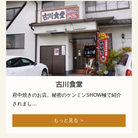
古川食堂
府中焼きのお店。秘密のケンミンSHOW極で紹介
されまし…
もっと見る ＞