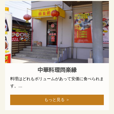
中華料理同楽縁
料理はどれもボリュームがあって安価に食べられま
す。…
もっと見る ＞