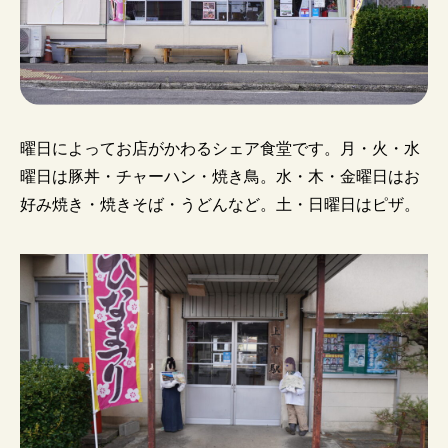
曜日によってお店がかわるシェア食堂です。月・火・水
曜日は豚丼・チャーハン・焼き鳥。水・木・金曜日はお
好み焼き・焼きそば・うどんなど。土・日曜日はピザ。