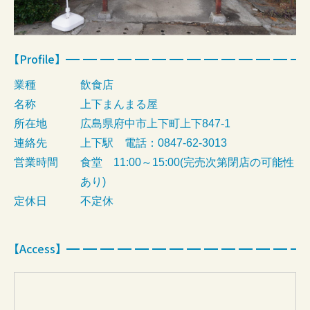
【Profile】
業種
飲食店
名称
上下まんまる屋
所在地
広島県府中市上下町上下847-1
連絡先
上下駅 電話：0847-62-3013
営業時間
食堂 11:00～15:00(完売次第閉店の可能性
あり)
定休日
不定休
【Access】