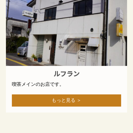
ルフラン
喫茶メインのお店です。
もっと見る ＞