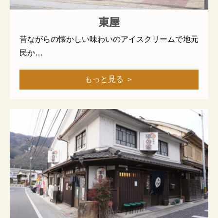
東屋
昔ながらの懐かしい味わいのアイスクリームで地元
民か…
もっと見る ＞