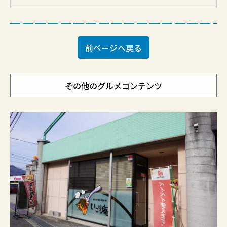
前ページへ戻る
その他のグルメコンテンツ