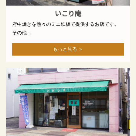
いこり庵
府中焼きを熱々のミニ鉄板で提供するお店です。
その他…
もっと見る ＞