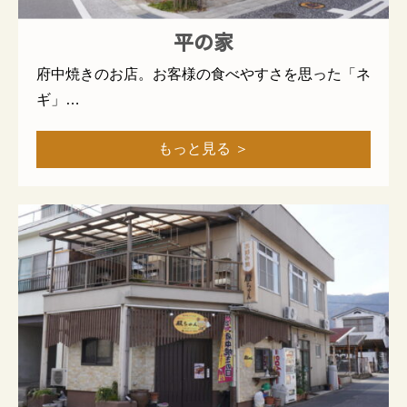
平の家
府中焼きのお店。お客様の食べやすさを思った「ネ
ギ」…
もっと見る ＞