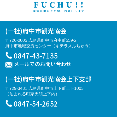
FUCHU!!
備後府中行きの鍵、お渡しします
(一社)府中市観光協会
〒726-0005 広島県府中市府中町559-2
府中市地域交流センター（キテラスふちゅう）
0847-43-7135
メールでのお問い合わせ
(一社)府中市観光協会上下支部
〒729-3431 広島県府中市上下町上下1003
（泊まれる町家天領上下内）
0847-54-2652