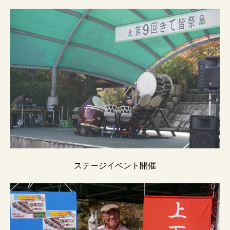
ステージイベント開催