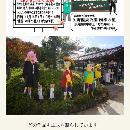
どの作品も工夫を凝らしています。