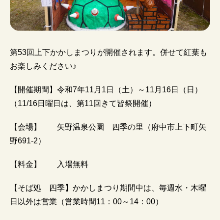
第53回上下かかしまつりが開催されます。併せて紅葉も
お楽しみください♪
【開催期間】令和7年11月1日（土）～11月16日（日）
（11/16日曜日は、第11回きて皆祭開催）
【会場】 矢野温泉公園 四季の里（府中市上下町矢
野691-2）
【料金】 入場無料
【そば処 四季】かかしまつり期間中は、毎週水・木曜
日以外は営業（営業時間11：00～14：00）