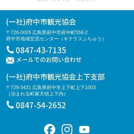
(一社)府中市観光協会
〒726-0005 広島県府中市府中町559-2
府中市地域交流センター（キテラスふちゅう）
0847-43-7135
メールでのお問い合わせ
(一社)府中市観光協会上下支部
〒729-3431 広島県府中市上下町上下1003
（泊まれる町家天領上下内）
0847-54-2652
Facebook
Instagram
YouTube