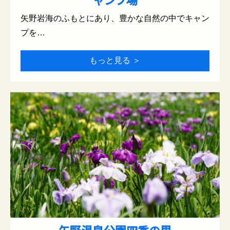
矢野岩海のふもとにあり、豊かな自然の中でキャン
プを…
もっと見る ＞