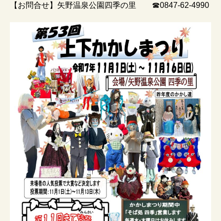
【お問合せ】矢野温泉公園四季の里 ☎0847-62-4990