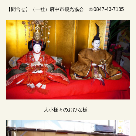
【問合せ】（一社）府中市観光協会 ☏0847-43-7135
大小様々のおひな様。