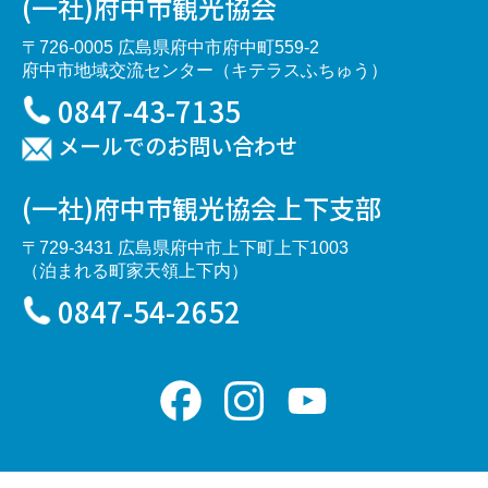
(一社)府中市観光協会
〒726-0005 広島県府中市府中町559-2
府中市地域交流センター（キテラスふちゅう）
0847-43-7135
メールでのお問い合わせ
(一社)府中市観光協会上下支部
〒729-3431 広島県府中市上下町上下1003
（泊まれる町家天領上下内）
0847-54-2652
Facebook
Instagram
YouTube
Channel