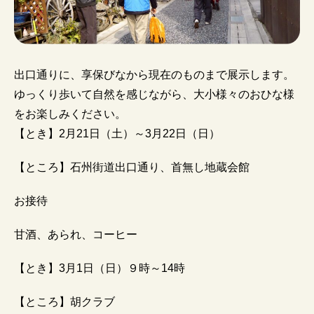
出口通りに、享保びなから現在のものまで展示します。
ゆっくり歩いて自然を感じながら、大小様々のおひな様
をお楽しみください。
【とき】2月21日（土）～3月22日（日）
【ところ】石州街道出口通り、首無し地蔵会館
お接待
甘酒、あられ、コーヒー
【とき】3月1日（日）９時～14時
【ところ】胡クラブ