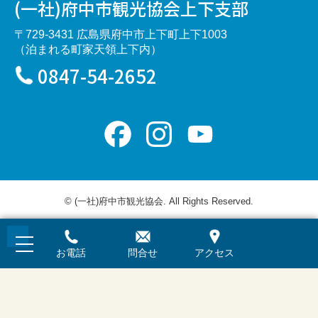
(一社)府中市観光協会上下支部
〒729-3431 広島県府中市上下町上下1003
（泊まれる町家天領上下内）
0847-54-2652
Facebook
Instagram
YouTube
Channel
© (一社)府中市観光協会. All Rights Reserved.
お電話
問合せ
アクセス