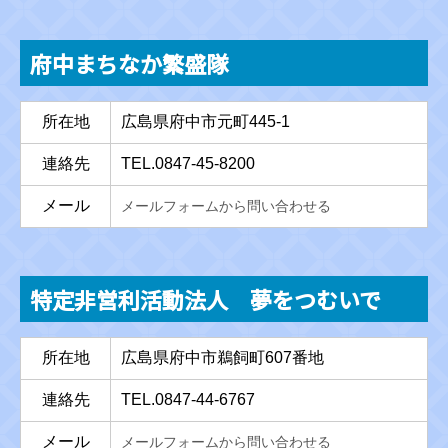
府中まちなか繁盛隊
所在地
広島県府中市元町445-1
連絡先
TEL.0847-45-8200
メール
メールフォームから問い合わせる
特定非営利活動法人 夢をつむいで
所在地
広島県府中市鵜飼町607番地
連絡先
TEL.0847-44-6767
メール
メールフォームから問い合わせる