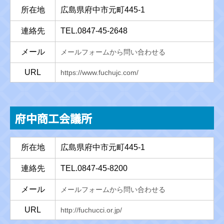
所在地
広島県府中市元町445-1
連絡先
TEL.0847-45-2648
メール
メールフォームから問い合わせる
URL
https://www.fuchujc.com/
府中商工会議所
所在地
広島県府中市元町445-1
連絡先
TEL.0847-45-8200
メール
メールフォームから問い合わせる
URL
http://fuchucci.or.jp/