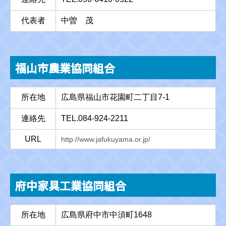
代表者
中曽 茂
福山市農業協同組合
所在地
広島県福山市花園町二丁目7-1
連絡先
TEL.084-924-2211
URL
http://www.jafukuyama.or.jp/
府中家具工業協同組合
所在地
広島県府中市中須町1648