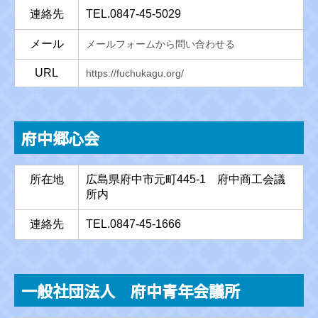
連絡先
TEL.0847-45-5029
メール
メールフォームから問い合わせる
URL
https://fuchukagu.org/
府中郷心会
所在地
広島県府中市元町445-1 府中商工会議
所内
連絡先
TEL.0847-45-1666
一般社団法人 府中青年会議所