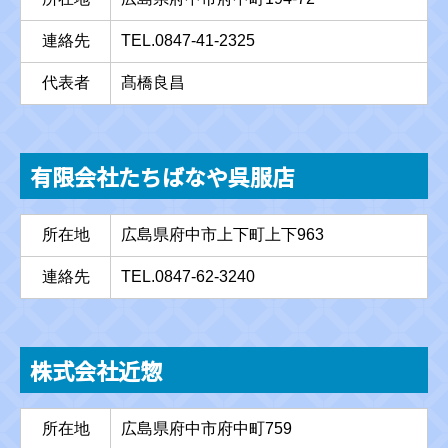
連絡先
TEL.0847-41-2325
代表者
髙橋良昌
有限会社たちばなや呉服店
所在地
広島県府中市上下町上下963
連絡先
TEL.0847-62-3240
株式会社近惣
所在地
広島県府中市府中町759