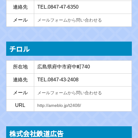
連絡先
TEL.0847-47-6350
メール
メールフォームから問い合わせる
チロル
所在地
広島県府中市府中町740
連絡先
TEL.0847-43-2408
メール
メールフォームから問い合わせる
URL
http://ameblo.jp/t2408/
株式会社鉄道広告