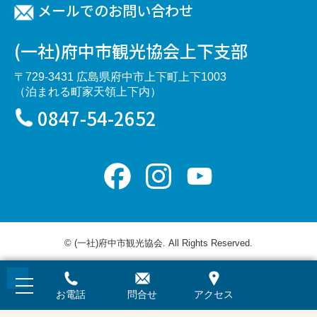
メールでのお問い合わせ
(一社)府中市観光協会上下支部
〒729-3431 広島県府中市上下町上下1003
（泊まれる町家天領上下内）
0847-54-2652
Facebook
Instagram
YouTube
Channel
© (一社)府中市観光協会. All Rights Reserved.
お電話
問合せ
アクセス