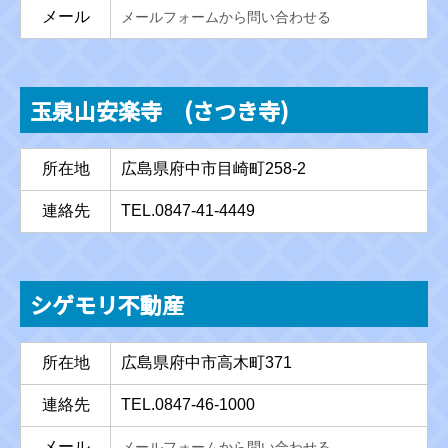
メール
メールフォームから問い合わせる
玉泉山安楽寺 (さつき寺)
所在地
広島県府中市目崎町258-2
連絡先
TEL.0847-41-4449
シゲモリ不動産
所在地
広島県府中市高木町371
連絡先
TEL.0847-46-1000
メール
メールフォームから問い合わせる