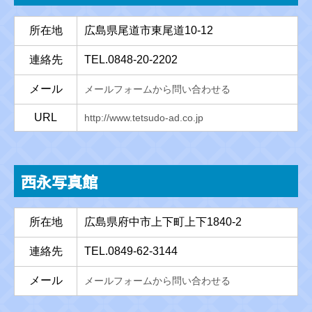
所在地
広島県尾道市東尾道10-12
連絡先
TEL.0848-20-2202
メール
メールフォームから問い合わせる
URL
http://www.tetsudo-ad.co.jp
西永写真館
所在地
広島県府中市上下町上下1840-2
連絡先
TEL.0849-62-3144
メール
メールフォームから問い合わせる