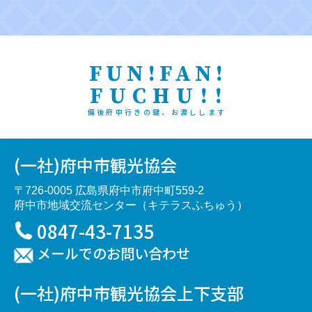
FUN!FAN!
FUCHU!!
備後府中行きの鍵、お渡しします
(一社)府中市観光協会
〒726-0005 広島県府中市府中町559-2
府中市地域交流センター（キテラスふちゅう）
0847-43-7135
メールでのお問い合わせ
(一社)府中市観光協会上下支部