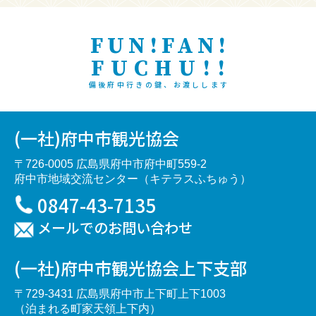
FUN!FAN!
FUCHU!!
備後府中行きの鍵、お渡しします
(一社)府中市観光協会
〒726-0005 広島県府中市府中町559-2
府中市地域交流センター（キテラスふちゅう）
0847-43-7135
メールでのお問い合わせ
(一社)府中市観光協会上下支部
〒729-3431 広島県府中市上下町上下1003
（泊まれる町家天領上下内）