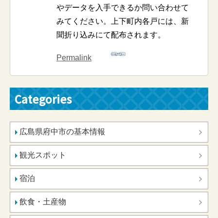
やデータを入手できるか問い合わせて
みてください。上下町内各戸には、新
聞折り込みにて配布されます。
Permalink
Categories
広島県府中市の基本情報
観光スポット
宿泊
飲食・土産物