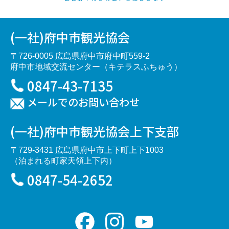
(一社)府中市観光協会
〒726-0005 広島県府中市府中町559-2
府中市地域交流センター（キテラスふちゅう）
0847-43-7135
メールでのお問い合わせ
(一社)府中市観光協会上下支部
〒729-3431 広島県府中市上下町上下1003
（泊まれる町家天領上下内）
0847-54-2652
Facebook
Instagram
YouTube