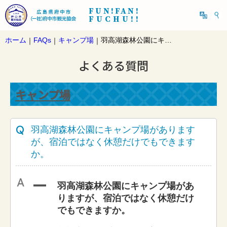
FUN!FAN!
FUCHU!!
ホーム
FAQs
キャンプ場
羽高湖森林公園にキャンプ場がありますが、宿泊ではなく休憩だけでもできますか。
｜
｜
｜
よくある質問
キャンプ場
羽高湖森林公園にキャンプ場があります
が、宿泊ではなく休憩だけでもできます
か。
A
羽高湖森林公園にキャンプ場があ
りますが、宿泊ではなく休憩だけ
でもできますか。