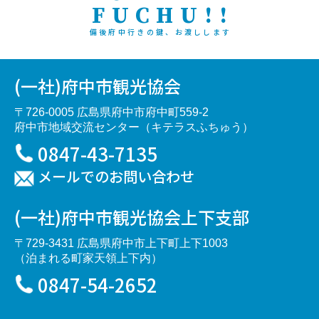
FUCHU!!
備後府中行きの鍵、お渡しします
(一社)府中市観光協会
〒726-0005 広島県府中市府中町559-2
府中市地域交流センター（キテラスふちゅう）
0847-43-7135
メールでのお問い合わせ
(一社)府中市観光協会上下支部
〒729-3431 広島県府中市上下町上下1003
（泊まれる町家天領上下内）
0847-54-2652