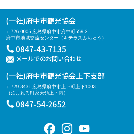
(一社)府中市観光協会
〒726-0005 広島県府中市府中町559-2
府中市地域交流センター（キテラスふちゅう）
0847-43-7135
メールでのお問い合わせ
(一社)府中市観光協会上下支部
〒729-3431 広島県府中市上下町上下1003
（泊まれる町家天領上下内）
0847-54-2652
Facebook
Instagram
YouTube