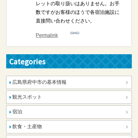
レットの取り扱いはありません。お手
数ですがお客様のほうで各宿泊施設に
直接問い合わせください。
Permalink
Categories
広島県府中市の基本情報
観光スポット
宿泊
飲食・土産物