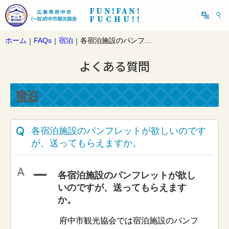
FUN!FAN!
FUCHU!!
ホーム
FAQs
宿泊
各宿泊施設のパンフレットが欲しいのですが、送ってもらえますか。
｜
｜
｜
よくある質問
宿泊
各宿泊施設のパンフレットが欲しいのです
が、送ってもらえますか。
A
各宿泊施設のパンフレットが欲し
いのですが、送ってもらえます
か。
府中市観光協会では宿泊施設のパンフ