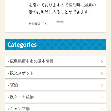
を引いておりますので宿泊時に温泉の
湯のお風呂に入ることができます。
Permalink
Categories
広島県府中市の基本情報
観光スポット
宿泊
飲食・土産物
キャンプ場