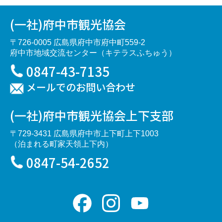
(一社)府中市観光協会
〒726-0005 広島県府中市府中町559-2
府中市地域交流センター（キテラスふちゅう）
0847-43-7135
メールでのお問い合わせ
(一社)府中市観光協会上下支部
〒729-3431 広島県府中市上下町上下1003
（泊まれる町家天領上下内）
0847-54-2652
Facebook
Instagram
YouTube